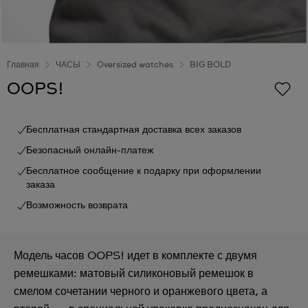
Главная
ЧАСЫ
Oversized watches
BIG BOLD
OOPS!
Бесплатная стандартная доставка всех заказов
Безопасный онлайн-платеж
Бесплатное сообщение к подарку при оформлении
заказа
Возможность возврата
Модель часов OOPS! идет в комплекте с двумя
ремешками: матовый силиконовый ремешок в
смелом сочетании черного и оранжевого цвета, а