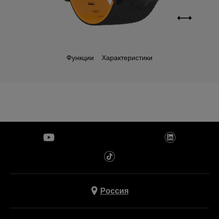
Функции
Характеристики
Россия