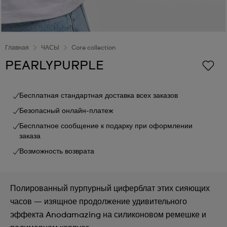
Главная
ЧАСЫ
Core collection
PEARLYPURPLE
Бесплатная стандартная доставка всех заказов
Безопасный онлайн-платеж
Бесплатное сообщение к подарку при оформлении
заказа
Возможность возврата
Полированный пурпурный циферблат этих сияющих
часов — изящное продолжение удивительного
эффекта Anodamazing на силиконовом ремешке и