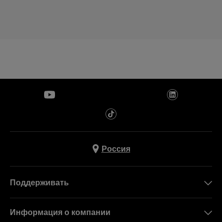
Россия
Поддерживать
Свяжитесь c Нами
Информация о компании
FAQ