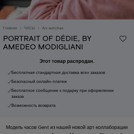
Главная
ЧАСЫ
Art watches
PORTRAIT OF DÉDIE, BY
AMEDEO MODIGLIANI
Этот товар распродан.
Бесплатная стандартная доставка всех заказов
Безопасный онлайн-платеж
Бесплатное сообщение к подарку при оформлении
заказа
Возможность возврата
Модель часов Gent из нашей новой арт-коллаборации