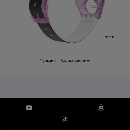
Функции
Характеристики