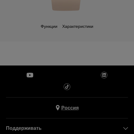
Функции
Характеристики
Россия
Поддерживать