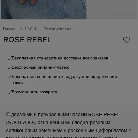
Главная
ЧАСЫ
Pastel watches
ROSE REBEL
Бесплатная стандартная доставка всех заказов
Безопасный онлайн-платеж
Бесплатное сообщение к подарку при оформлении
заказа
Возможность возврата
С дерзкими и прекрасными часами ROSE REBEL
(SUOT700), оснащенными бледно-розовым
силиконовым ремешком и роскошным циферблатом с