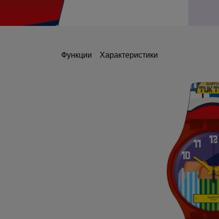
Функции
Характеристики