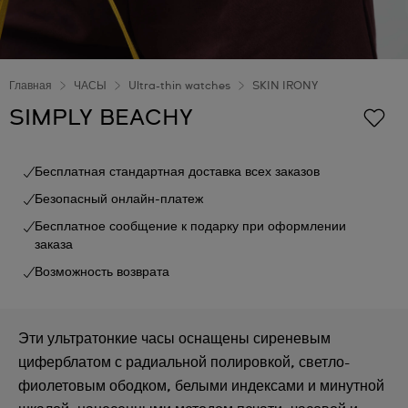
Главная
ЧАСЫ
Ultra-thin watches
SKIN IRONY
SIMPLY BEACHY
Бесплатная стандартная доставка всех заказов
Безопасный онлайн-платеж
Бесплатное сообщение к подарку при оформлении
заказа
Возможность возврата
Эти ультратонкие часы оснащены сиреневым
циферблатом с радиальной полировкой, светло-
фиолетовым ободком, белыми индексами и минутной