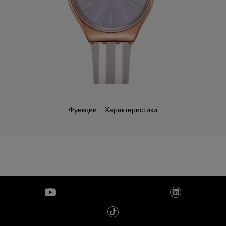
Функции
Характеристики