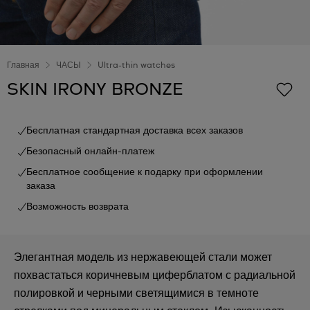
Главная
ЧАСЫ
Ultra-thin watches
SKIN IRONY BRONZE
Бесплатная стандартная доставка всех заказов
Безопасный онлайн-платеж
Бесплатное сообщение к подарку при оформлении
заказа
Возможность возврата
Элегантная модель из нержавеющей стали может
похвастаться коричневым циферблатом с радиальной
полировкой и черными светящимися в темноте