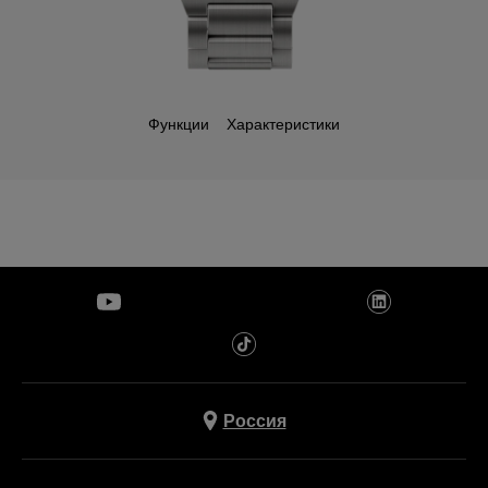
Функции
Характеристики
Россия