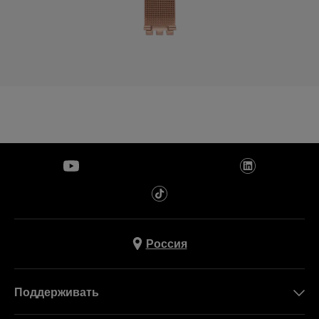
Россия
Поддерживать