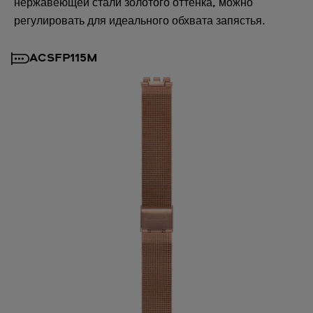
нержавеющей стали золотого оттенка, можно
регулировать для идеального обхвата запястья.
ACSFP115M