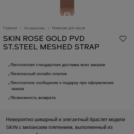
Главная
Accessories
Ремешки для часов
SKIN ROSE GOLD PVD
ST.STEEL MESHED STRAP
Бесплатная стандартная доставка всех заказов
Безопасный онлайн-платеж
Бесплатное сообщение к подарку при оформлении
заказа
Возможность возврата
Невероятно шикарный и элегантный браслет модели
SKIN с миланским плетением, выполненный из