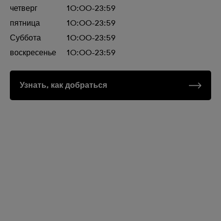
четверг
10:00-23:59
пятница
10:00-23:59
Суббота
10:00-23:59
воскресенье
10:00-23:59
Узнать, как добраться