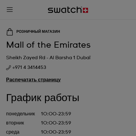
РОЗНИЧНЫЙ МАГАЗИН
Mall of the Emirates
Sheikh Zayed Rd - Al Barsha 1 Dubaï
+971 4 3414453
Распечатать страницу
График работы
понедельник
10:00-23:59
вторник
10:00-23:59
среда
10:00-23:59