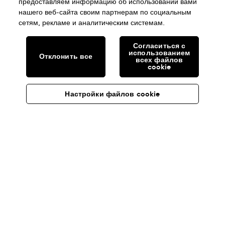
предоставляем информацию об использовании вами
нашего веб-сайта своим партнерам по социальным
сетям, рекламе и аналитическим системам.
Согласиться с
использованием
Отклонить все
всех файлов
cookie
Настройки файлов cookie
Россия