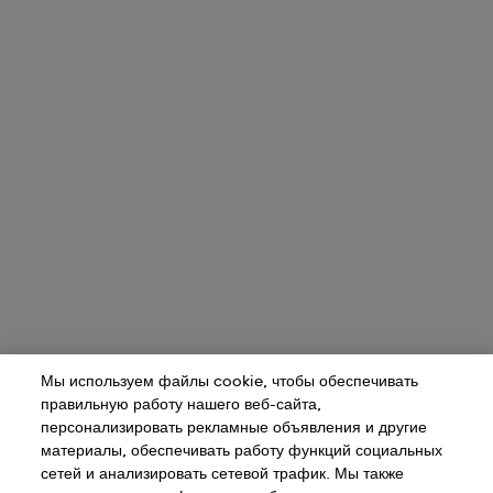
Мы используем файлы cookie, чтобы обеспечивать
правильную работу нашего веб-сайта,
персонализировать рекламные объявления и другие
материалы, обеспечивать работу функций социальных
сетей и анализировать сетевой трафик. Мы также