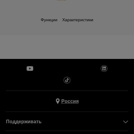
Функции
Характеристики
Россия
Поддерживать
Свяжитесь c Нами