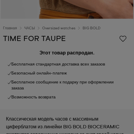
Главная
ЧАСЫ
Oversized watches
BIG BOLD
TIME FOR TAUPE
Этот товар распродан.
Бесплатная стандартная доставка всех заказов
Безопасный онлайн-платеж
Бесплатное сообщение к подарку при оформлении
заказа
Возможность возврата
Классическая модель часов с массивным
циферблатом из линейки BIG BOLD BIOCERAMIC