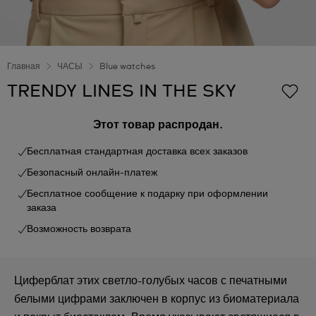
Главная
ЧАСЫ
Blue watches
TRENDY LINES IN THE SKY
Этот товар распродан.
Бесплатная стандартная доставка всех заказов
Безопасный онлайн-платеж
Бесплатное сообщение к подарку при оформлении
заказа
Возможность возврата
Циферблат этих светло-голубых часов с печатными
белыми цифрами заключен в корпус из биоматериала