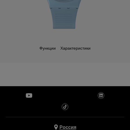
Функции
Характеристики
Россия