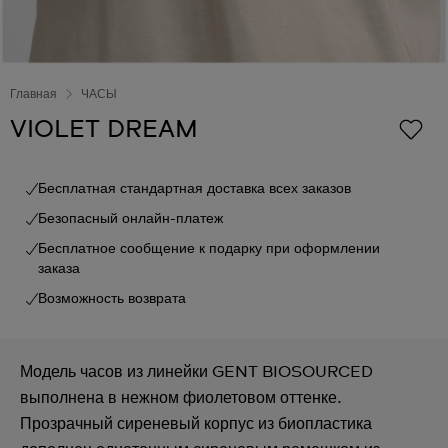
Главная
ЧАСЫ
VIOLET DREAM
Бесплатная стандартная доставка всех заказов
Безопасный онлайн-платеж
Бесплатное сообщение к подарку при оформлении
заказа
Возможность возврата
Модель часов из линейки GENT BIOSOURCED
выполнена в нежном фиолетовом оттенке.
Прозрачный сиреневый корпус из биопластика