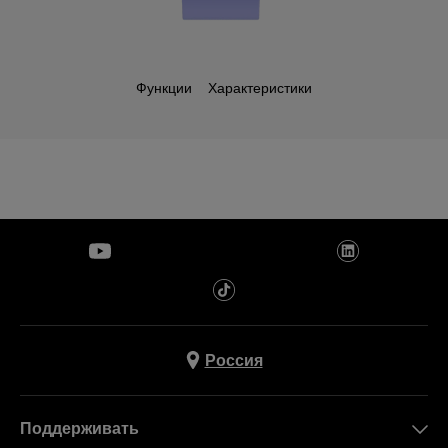
Функции
Характеристики
Россия
Поддерживать