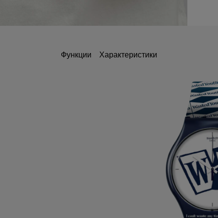
Функции
Характеристики