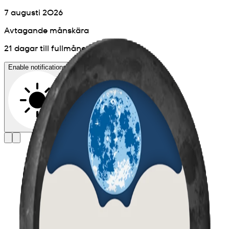
7 augusti 2026
Avtagande månskära
21 dagar till fullmåne
Enable notifications