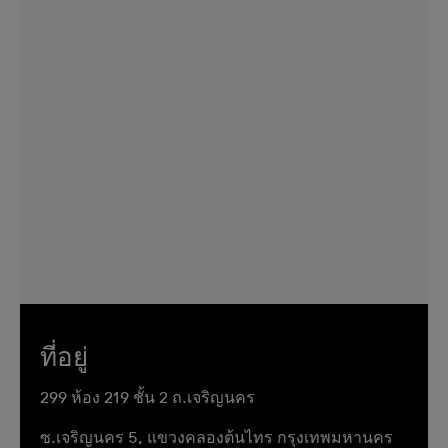
ที่อยู่
299 ห้อง 219 ชั้น 2 ถ.เจริญนคร
ซ.เจริญนคร 5, แขวงคลองต้นไทร กรุงเทพมหานคร