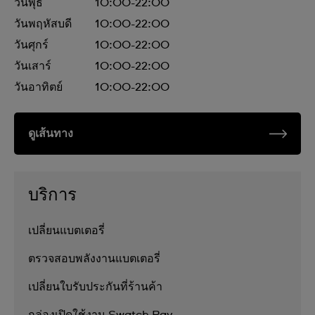
วันพุธ
10:00-22:00
วันพฤหัสบดี
10:00-22:00
วันศุกร์
10:00-22:00
วันเสาร์
10:00-22:00
วันอาทิตย์
10:00-22:00
ดูเส้นทาง
บริการ
เปลี่ยนแบตเตอรี่
ตรวจสอบพลังงานแบตเตอรี่
เปลี่ยนใบรับประกันที่ร้านค้า