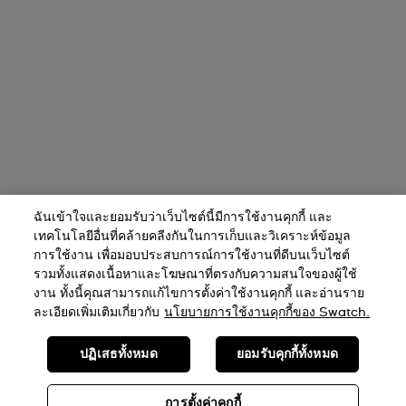
ฉันเข้าใจและยอมรับว่าเว็บไซต์นี้มีการใช้งานคุกกี้ และ
เทคโนโลยีอื่นที่คล้ายคลีงกันในการเก็บและวิเคราะห์ข้อมูล
การใช้งาน เพื่อมอบประสบการณ์การใช้งานที่ดีบนเว็บไซต์
รวมทั้งแสดงเนื้อหาและโฆษณาที่ตรงกับความสนใจของผู้ใช้
งาน ทั้งนี้คุณสามารถแก้ไขการตั้งค่าใช้งานคุกกี้ และอ่านราย
ละเอียดเพิ่มเติมเกี่ยวกับ
นโยบายการใช้งานคุกกี้ของ Swatch.
ปฏิเสธทั้งหมด
ยอมรับคุกกี้ทั้งหมด
การตั้งค่าคุกกี้