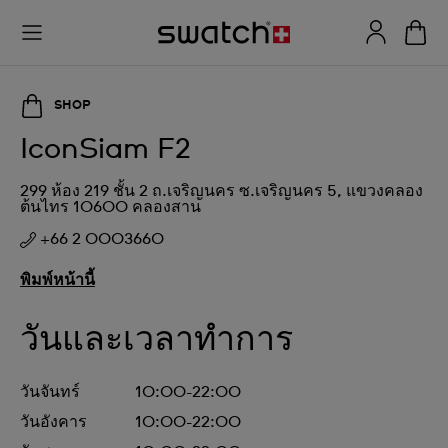
SHOP
IconSiam F2
299 ห้อง 219 ชั้น 2 ถ.เจริญนคร ซ.เจริญนคร 5, แขวงคลอง
ต้นไทร 10600 คลองสาน
+66 2 0003660
พิมพ์หน้านี้
วันและเวลาทำการ
วันจันทร์
10:00-22:00
วันอังคาร
10:00-22:00