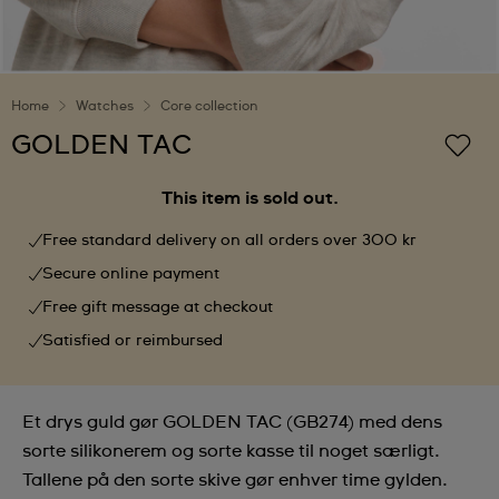
Home
Watches
Core collection
GOLDEN TAC
This item is sold out.
Free standard delivery on all orders over 300 kr
Secure online payment
Free gift message at checkout
Satisfied or reimbursed
Et drys guld gør GOLDEN TAC (GB274) med dens
sorte silikonerem og sorte kasse til noget særligt.
Tallene på den sorte skive gør enhver time gylden.