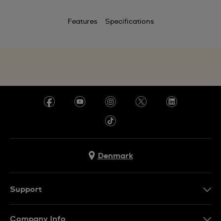
Features
Specifications
Denmark
Support
Kontakt os
Company Info