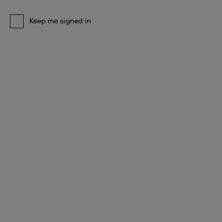
Keep me signed in