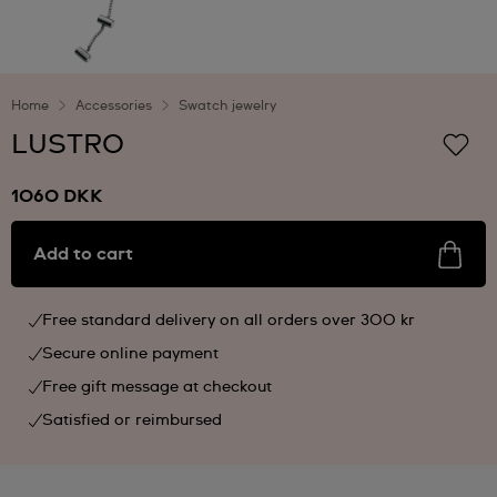
Home
Accessories
Swatch jewelry
LUSTRO
1060 DKK
Add to cart
Free standard delivery on all orders over 300 kr
Secure online payment
Free gift message at checkout
Satisfied or reimbursed