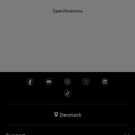
Specifications
Denmark