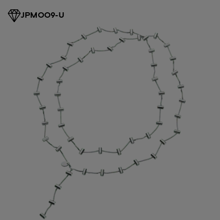
JPM009-U