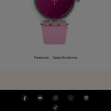
Features
Specifications