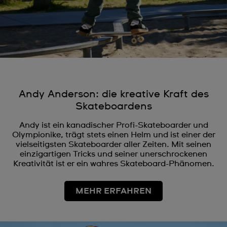
Andy Anderson: die kreative Kraft des
Skateboardens
Andy ist ein kanadischer Profi-Skateboarder und
Olympionike, trägt stets einen Helm und ist einer der
vielseitigsten Skateboarder aller Zeiten. Mit seinen
einzigartigen Tricks und seiner unerschrockenen
Kreativität ist er ein wahres Skateboard-Phänomen.
MEHR ERFAHREN