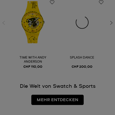
TIME WITH ANDY
SPLASH DANCE
ANDERSON
CHF 110,00
CHF 200,00
Die Welt von Swatch & Sports
MEHR ENTDECKEN