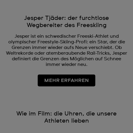
Jesper Tjäder: der furchtlose
Wegbereiter des Freeskiing
Jesper ist ein schwedischer Freeski-Athlet und
olympischer Freestyle-Skiing-Profi: ein Star, der die
Grenzen immer wieder aufs Neue verschiebt. Ob
Weltrekorde oder atemberaubende Rail-Tricks, Jesper
definiert die Grenzen des Möglichen auf Schnee
immer wieder neu.
MEHR ERFAHREN
Wie im Film: die Uhren, die unsere
Athleten lieben