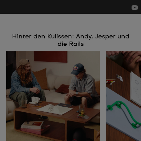
Hinter den Kulissen: Andy, Jesper und
die Rails