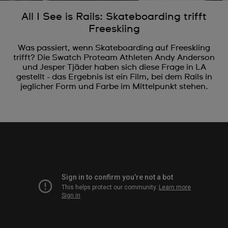
All I See is Rails: Skateboarding trifft
Freeskiing
Was passiert, wenn Skateboarding auf Freeskiing
trifft? Die Swatch Proteam Athleten Andy Anderson
und Jesper Tjäder haben sich diese Frage in LA
gestellt - das Ergebnis ist ein Film, bei dem Rails in
jeglicher Form und Farbe im Mittelpunkt stehen.