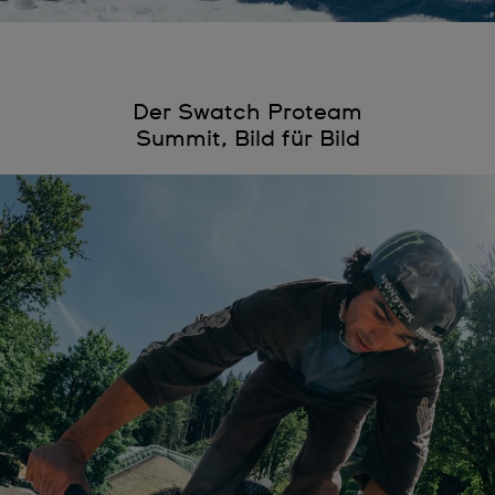
Der Swatch Proteam
Summit, Bild für Bild