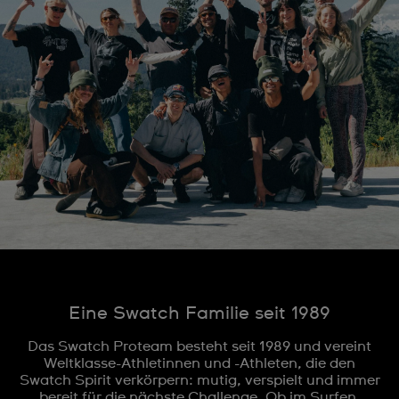
Eine Swatch Familie seit 1989
Das Swatch Proteam besteht seit 1989 und vereint
Weltklasse-Athletinnen und -Athleten, die den
Swatch Spirit verkörpern: mutig, verspielt und immer
bereit für die nächste Challenge. Ob im Surfen,