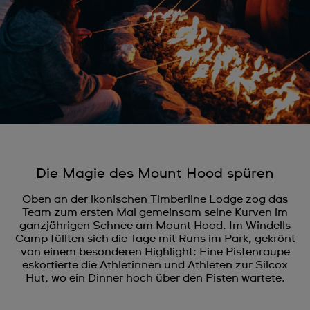
Die Magie des Mount Hood spüren
Oben an der ikonischen Timberline Lodge zog das
Team zum ersten Mal gemeinsam seine Kurven im
ganzjährigen Schnee am Mount Hood. Im Windells
Camp füllten sich die Tage mit Runs im Park, gekrönt
von einem besonderen Highlight: Eine Pistenraupe
eskortierte die Athletinnen und Athleten zur Silcox
Hut, wo ein Dinner hoch über den Pisten wartete.