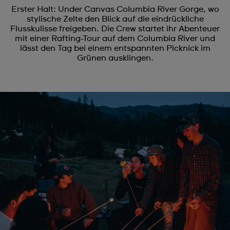
Erster Halt: Under Canvas Columbia River Gorge, wo
stylische Zelte den Blick auf die eindrückliche
Flusskulisse freigeben. Die Crew startet ihr Abenteuer
mit einer Rafting-Tour auf dem Columbia River und
lässt den Tag bei einem entspannten Picknick im
Grünen ausklingen.