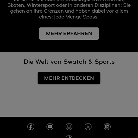
Skaten, Wintersport oder in anderen Disziplinen: Sie
gehen an ihre Grenzen und haben dabei vor allem
eines: jede Menge Spass.
MEHR ERFAHREN
Die Welt von Swatch & Sports
MEHR ENTDECKEN