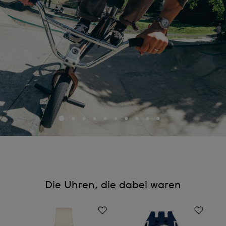
Die Uhren, die dabei waren