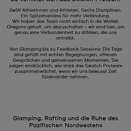
Zwölf Athletinnen und Athleten. Sechs Disziplinen.
Ein Spitzenanlass für mehr Verbindung.
Wir haben das Team nicht einfach in die Weiten
Oregons geholt, um abzuschalten – wir sind hier, um
genau jene Verbundenheit zu stärken, die uns
antreibt.
Von Glamping bis zu Feedback-Sessions: Die Tage
sind gefüllt mit echten Begegnungen, offenen
Gesprächen und gemeinsamen Momenten. Sie
zeigen eindrücklich, wie stark das Swatch Proteam
zusammenwächst, wenn wir uns bewusst Zeit
füreinander nehmen.
Glamping, Rafting und die Ruhe des
Pazifischen Nordwestens