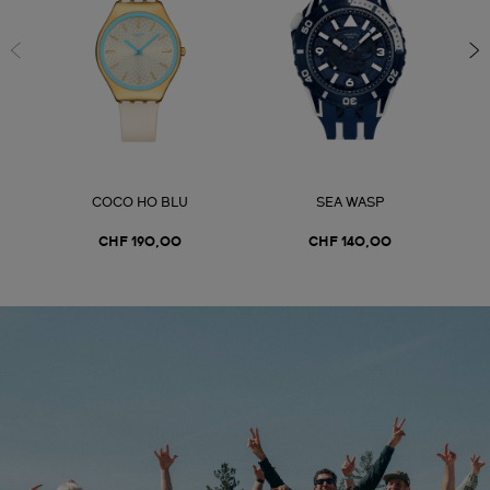
COCO HO BLU
SEA WASP
CHF 190,00
CHF 140,00