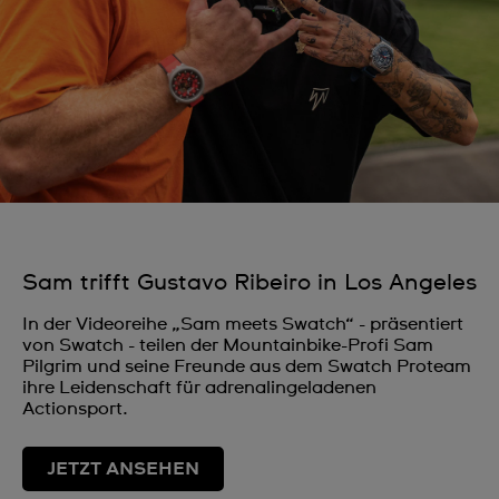
Sam trifft Gustavo Ribeiro in Los Angeles
In der Videoreihe „Sam meets Swatch“ - präsentiert
von Swatch - teilen der Mountainbike-Profi Sam
Pilgrim und seine Freunde aus dem Swatch Proteam
ihre Leidenschaft für adrenalingeladenen
Actionsport.
JETZT ANSEHEN