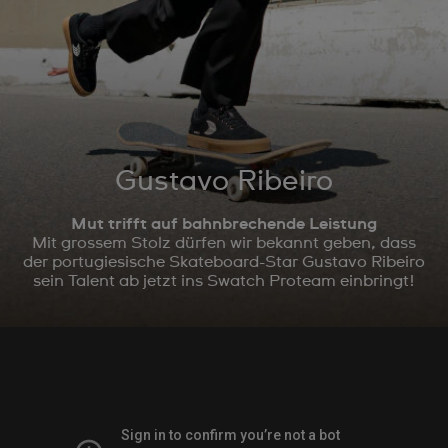
Gustavo Ribeiro
Mut trifft auf bahnbrechende Leistung
Mit grossem Stolz dürfen wir bekannt geben, dass
der portugiesische Skateboard-Star Gustavo Ribeiro
sein Talent ab jetzt ins Swatch Proteam einbringt!