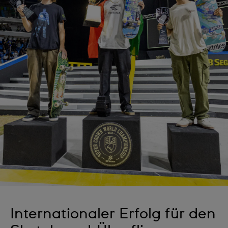
Internationaler Erfolg für den