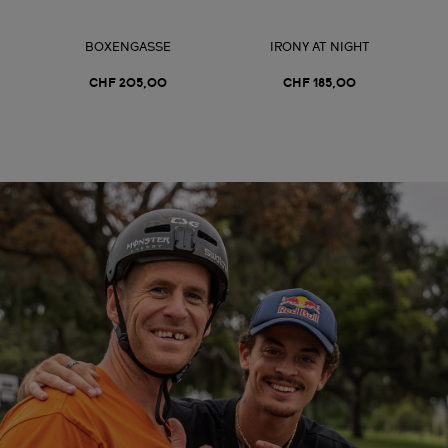
BOXENGASSE
IRONY AT NIGHT
CHF 205,00
CHF 185,00