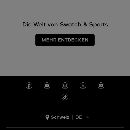
Die Welt von Swatch & Sports
MEHR ENTDECKEN
Schweiz
DE
EN