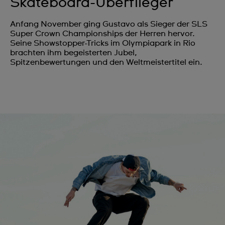
Skateboard-Überflieger
Anfang November ging Gustavo als Sieger der SLS
Super Crown Championships der Herren hervor.
Seine Showstopper-Tricks im Olympiapark in Rio
brachten ihm begeisterten Jubel,
Spitzenbewertungen und den Weltmeistertitel ein.