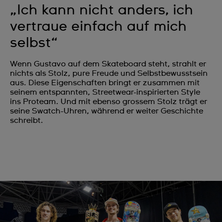
„Ich kann nicht anders, ich
vertraue einfach auf mich
selbst“
Wenn Gustavo auf dem Skateboard steht, strahlt er
nichts als Stolz, pure Freude und Selbstbewusstsein
aus. Diese Eigenschaften bringt er zusammen mit
seinem entspannten, Streetwear-inspirierten Style
ins Proteam. Und mit ebenso grossem Stolz trägt er
seine Swatch-Uhren, während er weiter Geschichte
schreibt.