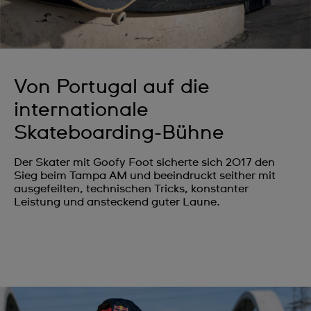
Von Portugal auf die
internationale
Skateboarding-Bühne
Der Skater mit Goofy Foot sicherte sich 2017 den
Sieg beim Tampa AM und beeindruckt seither mit
ausgefeilten, technischen Tricks, konstanter
Leistung und ansteckend guter Laune.