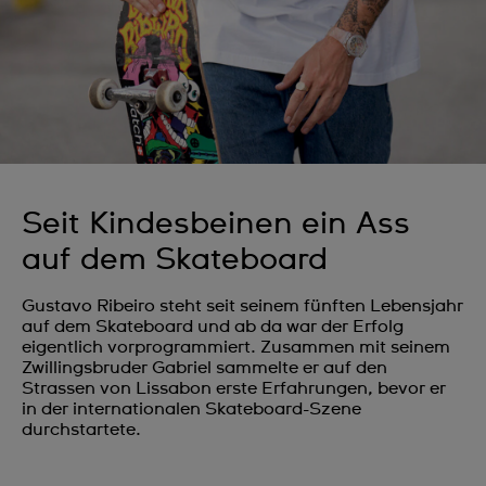
Seit Kindesbeinen ein Ass
auf dem Skateboard
Gustavo Ribeiro steht seit seinem fünften Lebensjahr
auf dem Skateboard und ab da war der Erfolg
eigentlich vorprogrammiert. Zusammen mit seinem
Zwillingsbruder Gabriel sammelte er auf den
Strassen von Lissabon erste Erfahrungen, bevor er
in der internationalen Skateboard-Szene
durchstartete.