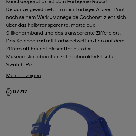
Kunstkooperation ist dem Farbgenie Robert
Delaunay gewidmet. Ein mehrfarbiger Allover-Print
nach seinem Werk „Manège de Cochons“ zieht sich
über das halbtransparente, mattblaue
Silikonarmband und das transparente Zifferblatt.
Das Kalenderrad mit Farbwechselfunktion auf dem
Zifferblatt haucht dieser Uhr aus der
Museumskollaboration seine charakteristische
Swatch-Pe ...
Mehr anzeigen
GZ712