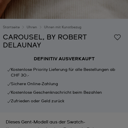
Startseite
Uhren
Uhren mit Kunstbezug
CAROUSEL, BY ROBERT
DELAUNAY
DEFINITIV AUSVERKAUFT
Kostenlose Priority Lieferung für alle Bestellungen ab
CHF 30.-
Sichere Online-Zahlung
Kostenlose Geschenknachricht beim Bezahlen
Zufrieden oder Geld zurück
Dieses Gent-Modell aus der Swatch-