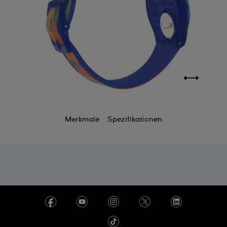
Merkmale
Spezifikationen