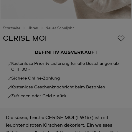
Startseite
Uhren
Neues Schuljahr
CERISE MOI
DEFINITIV AUSVERKAUFT
Kostenlose Priority Lieferung für alle Bestellungen ab
CHF 30.-
Sichere Online-Zahlung
Kostenlose Geschenknachricht beim Bezahlen
Zufrieden oder Geld zurück
Die süsse, freche CERISE MOI (LW167) ist mit
leuchtend roten Kirschen dekoriert. Ein weisses