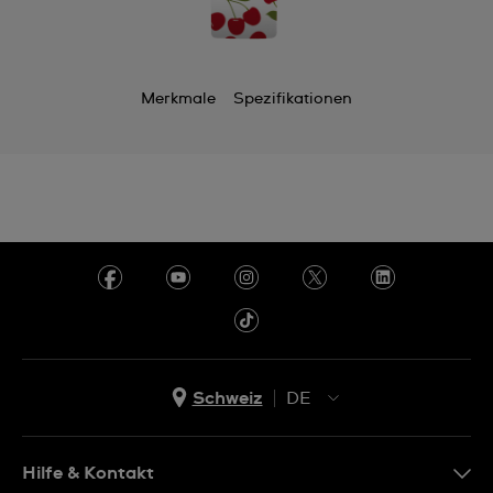
Merkmale
Spezifikationen
Schweiz
DE
EN
DE
Hilfe & Kontakt