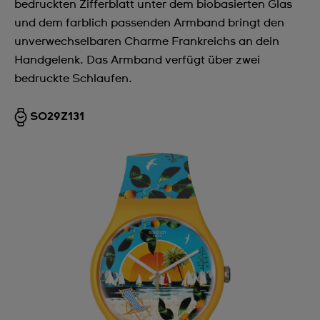
bedruckten Zifferblatt unter dem biobasierten Glas
und dem farblich passenden Armband bringt den
unverwechselbaren Charme Frankreichs an dein
Handgelenk. Das Armband verfügt über zwei
bedruckte Schlaufen.
SO29Z131