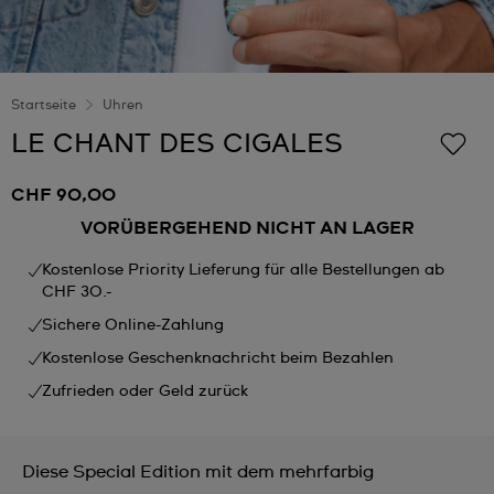
Startseite
Uhren
LE CHANT DES CIGALES
CHF 90,00
VORÜBERGEHEND NICHT AN LAGER
Kostenlose Priority Lieferung für alle Bestellungen ab
CHF 30.-
Sichere Online-Zahlung
Kostenlose Geschenknachricht beim Bezahlen
Zufrieden oder Geld zurück
Diese Special Edition mit dem mehrfarbig