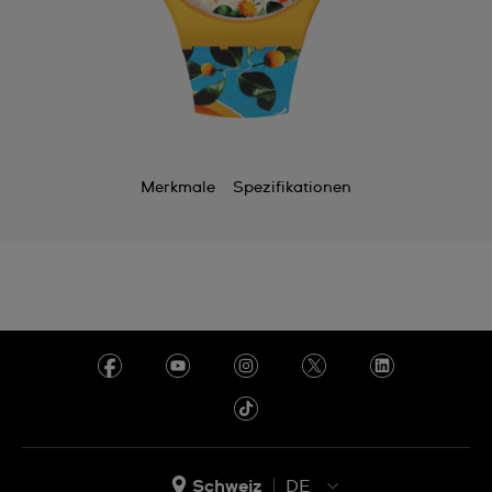
Merkmale
Spezifikationen
Schweiz
DE