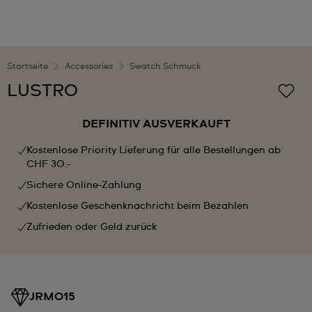
Startseite
Accessories
Swatch Schmuck
LUSTRO
DEFINITIV AUSVERKAUFT
Kostenlose Priority Lieferung für alle Bestellungen ab
CHF 30.-
Sichere Online-Zahlung
Kostenlose Geschenknachricht beim Bezahlen
Zufrieden oder Geld zurück
JRM015