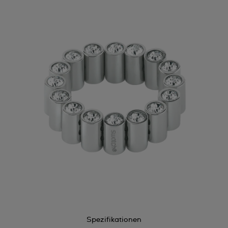
Spezifikationen