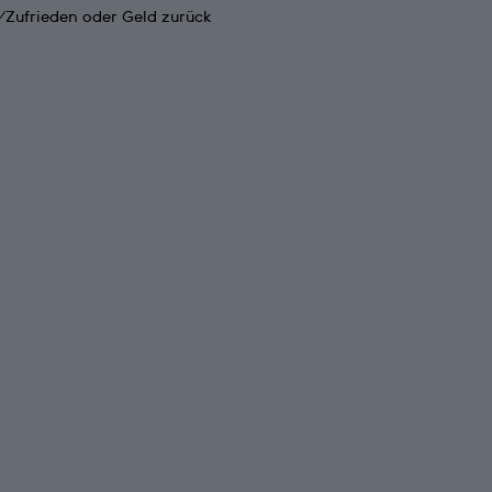
Zufrieden oder Geld zurück