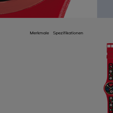
Merkmale
Spezifikationen