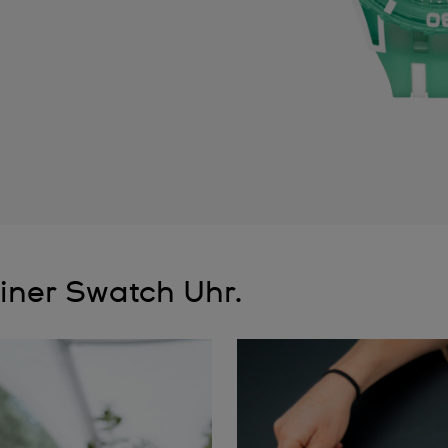
iner Swatch Uhr.