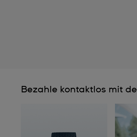
Bezahle kontaktlos mit de