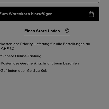
Zum Warenkorb hinzufügen
Einen Store finden
Kostenlose Priority Lieferung für alle Bestellungen ab
CHF 30.-
Sichere Online-Zahlung
Kostenlose Geschenknachricht beim Bezahlen
Zufrieden oder Geld zurück