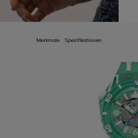
Merkmale
Spezifikationen