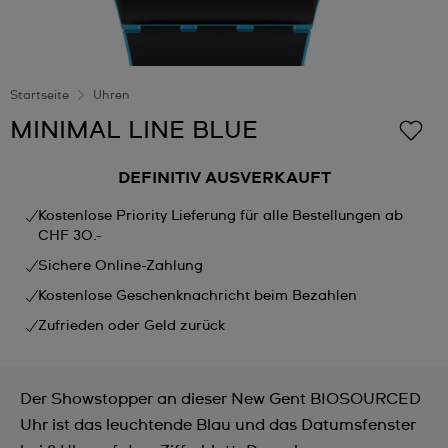
Startseite
Uhren
MINIMAL LINE BLUE
DEFINITIV AUSVERKAUFT
Kostenlose Priority Lieferung für alle Bestellungen ab
CHF 30.-
Sichere Online-Zahlung
Kostenlose Geschenknachricht beim Bezahlen
Zufrieden oder Geld zurück
Der Showstopper an dieser New Gent BIOSOURCED
Uhr ist das leuchtende Blau und das Datumsfenster