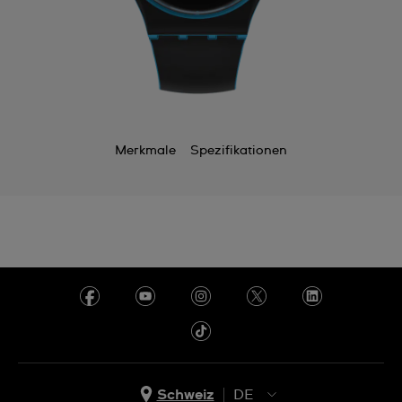
Merkmale
Spezifikationen
Schweiz
DE