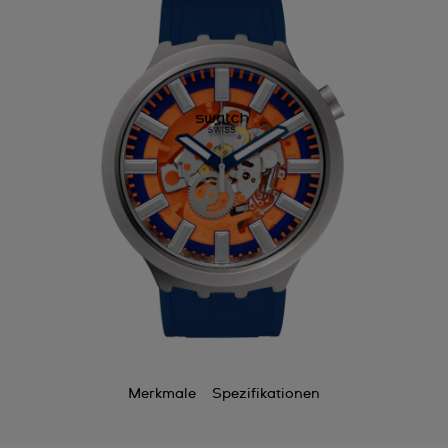
Merkmale
Spezifikationen