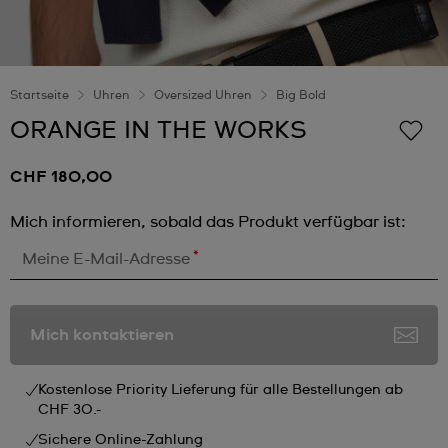
Startseite
Uhren
Oversized Uhren
Big Bold
ORANGE IN THE WORKS
CHF 180,00
Mich informieren, sobald das Produkt verfügbar ist:
*
Meine E-Mail-Adresse
Mich kontaktieren
Kostenlose Priority Lieferung für alle Bestellungen ab
CHF 30.-
Sichere Online-Zahlung