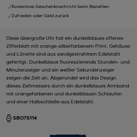
Kostenlose Geschenknachricht beim Bezahlen
Zufrieden oder Geld zurück
Diese übergroße Uhr hat ein dunkelblaues offenes
Zifferblatt mit orange-silberfarbenem Print. Gehäuse
und Lünette sind aus sandgestrahltem Edelstahl
gefertigt. Dunkelblaue fluoreszierende Stunden- und
Minutenzeiger und ein weißer Sekundenzeiger
zeigen die Zeit an. Abgerundet wird das Design
dieses Zeitmessers durch ein dunkelblaues Armband
mit orangefarbenen und dunkelblauen Schlaufen
und einer Halbschließe aus Edelstahl.
SB07S114