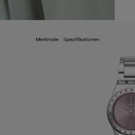
Merkmale
Spezifikationen