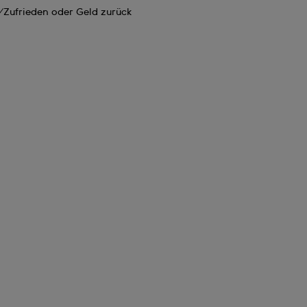
Zufrieden oder Geld zurück