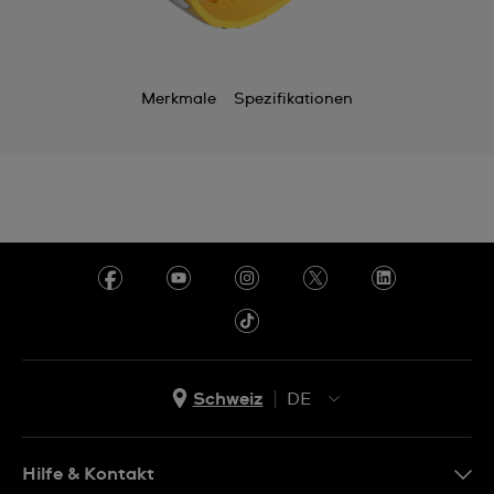
Merkmale
Spezifikationen
Schweiz
DE
EN
DE
Hilfe & Kontakt