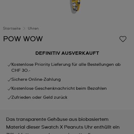
Startseite
Uhren
POW WOW
DEFINITIV AUSVERKAUFT
Kostenlose Priority Lieferung für alle Bestellungen ab
CHF 30.-
Sichere Online-Zahlung
Kostenlose Geschenknachricht beim Bezahlen
Zufrieden oder Geld zurück
Das transparente Gehäuse aus biobasiertem
Material dieser Swatch X Peanuts Uhr enthüllt ein