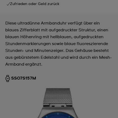
Zufrieden oder Geld zurück
Diese ultradünne Armbanduhr verfügt über ein
blaues Zifferblatt mit aufgedruckter Struktur, einen
blauen Höhenring mit hellblauen, aufgedruckten
Stundenmarkierungen sowie blaue fluoreszierende
Stunden- und Minutenzeiger. Das Gehäuse besteht
aus gebürstetem Edelstahl und wird durch ein Mesh-
Armband ergänzt.
SS07S157M