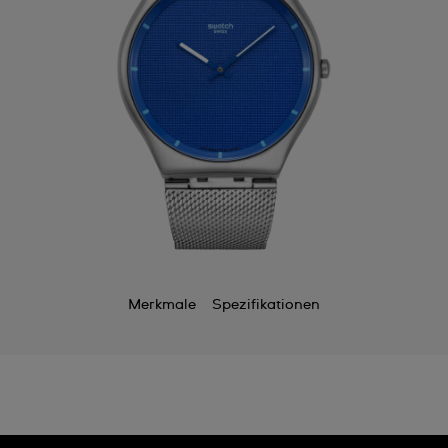
Merkmale
Spezifikationen