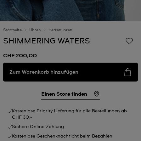
Startseite
Uhren
Herrenuhren
SHIMMERING WATERS
CHF 200,00
Zum Warenkorb hinzufügen
Einen Store finden
Kostenlose Priority Lieferung für alle Bestellungen ab
CHF 30.-
Sichere Online-Zahlung
Kostenlose Geschenknachricht beim Bezahlen