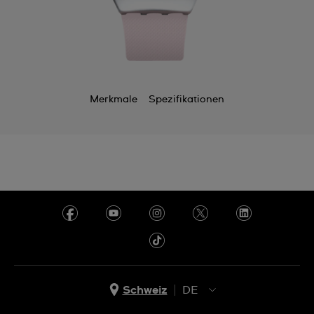
Merkmale
Spezifikationen
Schweiz
DE
EN