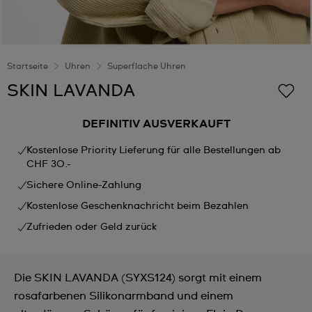
Startseite
Uhren
Superflache Uhren
SKIN LAVANDA
DEFINITIV AUSVERKAUFT
Kostenlose Priority Lieferung für alle Bestellungen ab
CHF 30.-
Sichere Online-Zahlung
Kostenlose Geschenknachricht beim Bezahlen
Zufrieden oder Geld zurück
Die SKIN LAVANDA (SYXS124) sorgt mit einem
rosafarbenen Silikonarmband und einem