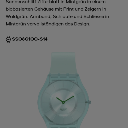
Sonnenschliff-Zifferblatt in Mintgrün in einem
biobasierten Gehäuse mit Print und Zeigern in
Waldgrün. Armband, Schlaufe und Schliesse in
Mintgrün vervollständigen das Design.
SS08G100-S14