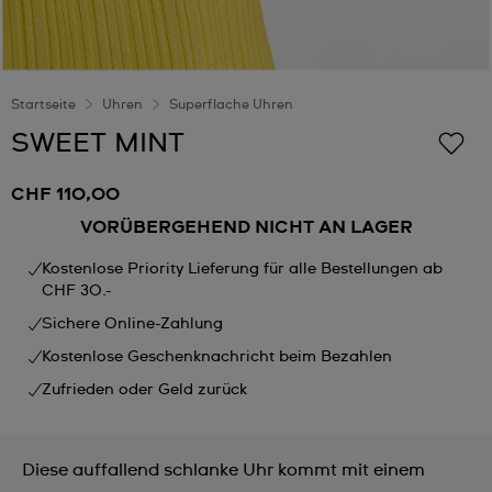
Startseite
Uhren
Superflache Uhren
SWEET MINT
CHF 110,00
VORÜBERGEHEND NICHT AN LAGER
Kostenlose Priority Lieferung für alle Bestellungen ab
CHF 30.-
Sichere Online-Zahlung
Kostenlose Geschenknachricht beim Bezahlen
Zufrieden oder Geld zurück
Diese auffallend schlanke Uhr kommt mit einem