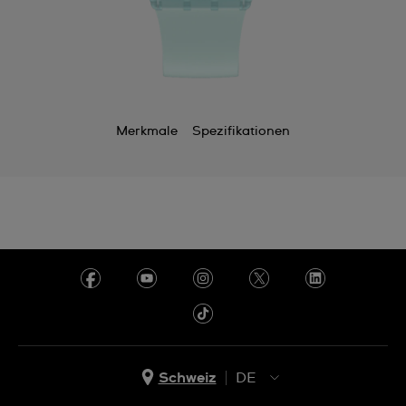
Merkmale
Spezifikationen
Schweiz
DE
EN