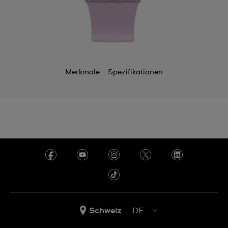
Merkmale
Spezifikationen
Schweiz
DE
EN