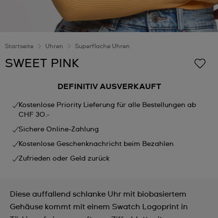
Startseite
Uhren
Superflache Uhren
SWEET PINK
DEFINITIV AUSVERKAUFT
Kostenlose Priority Lieferung für alle Bestellungen ab
CHF 30.-
Sichere Online-Zahlung
Kostenlose Geschenknachricht beim Bezahlen
Zufrieden oder Geld zurück
Diese auffallend schlanke Uhr mit biobasiertem
Gehäuse kommt mit einem Swatch Logoprint in