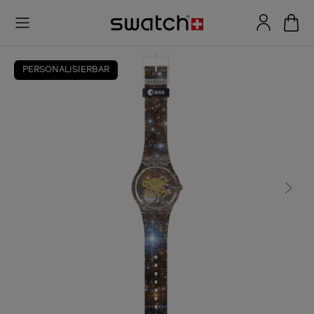
PERSONALISIERBAR