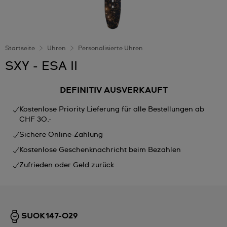
Startseite
Uhren
Personalisierte Uhren
SXY - ESA II
DEFINITIV AUSVERKAUFT
Kostenlose Priority Lieferung für alle Bestellungen ab
CHF 30.-
Sichere Online-Zahlung
Kostenlose Geschenknachricht beim Bezahlen
Zufrieden oder Geld zurück
SUOK147-029