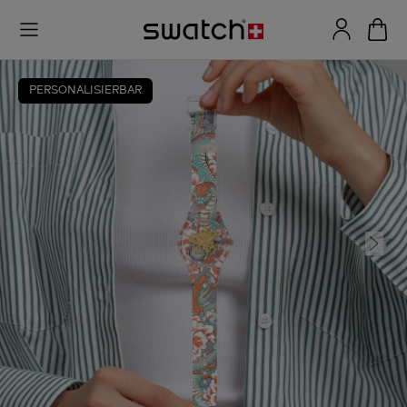
PERSONALISIERBAR