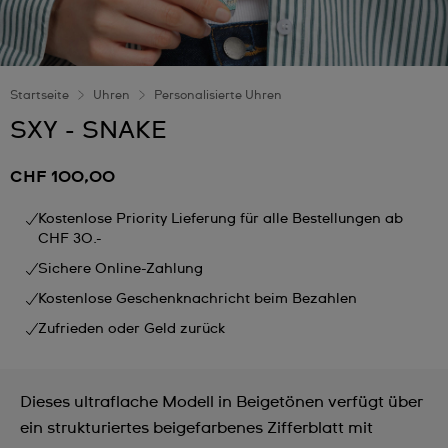
Startseite
Uhren
Personalisierte Uhren
SXY - SNAKE
CHF 100,00
Kostenlose Priority Lieferung für alle Bestellungen ab
CHF 30.-
Sichere Online-Zahlung
Kostenlose Geschenknachricht beim Bezahlen
Zufrieden oder Geld zurück
Dieses ultraflache Modell in Beigetönen verfügt über
ein strukturiertes beigefarbenes Zifferblatt mit