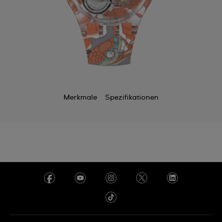
Merkmale
Spezifikationen