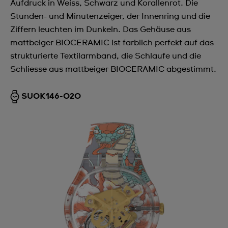
Aufdruck in Weiss, Schwarz und Korallenrot. Die
Stunden- und Minutenzeiger, der Innenring und die
Ziffern leuchten im Dunkeln. Das Gehäuse aus
mattbeiger BIOCERAMIC ist farblich perfekt auf das
strukturierte Textilarmband, die Schlaufe und die
Schliesse aus mattbeiger BIOCERAMIC abgestimmt.
SUOK146-020