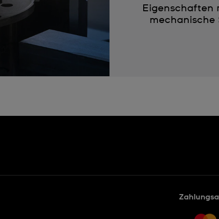
Eigenschaften r
mechanische 
Zahlungsa