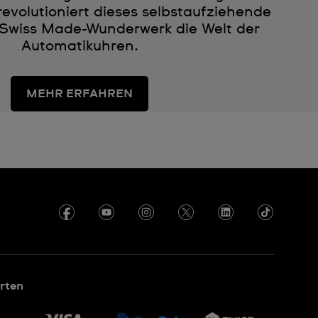
evolutioniert dieses selbstaufziehende
Swiss Made-Wunderwerk die Welt der
Automatikuhren.
MEHR ERFAHREN
rten