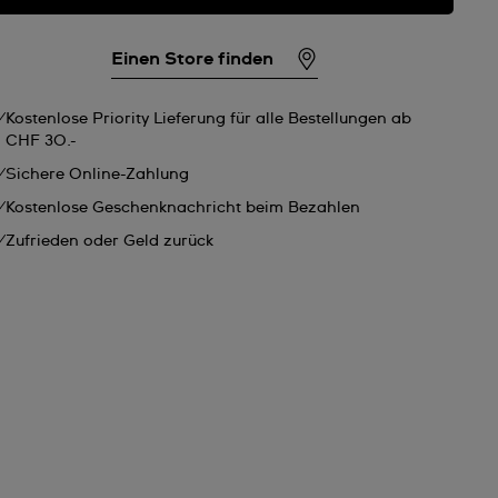
Einen Store finden
Kostenlose Priority Lieferung für alle Bestellungen ab
CHF 30.-
Sichere Online-Zahlung
Kostenlose Geschenknachricht beim Bezahlen
Zufrieden oder Geld zurück