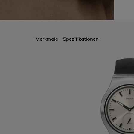
Merkmale
Spezifikationen