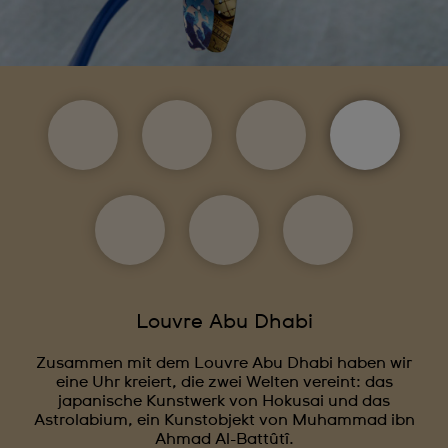
Louvre Abu Dhabi
Zusammen mit dem Louvre Abu Dhabi haben wir
eine Uhr kreiert, die zwei Welten vereint: das
japanische Kunstwerk von Hokusai und das
Astrolabium, ein Kunstobjekt von Muhammad ibn
Ahmad Al-Battûtî.