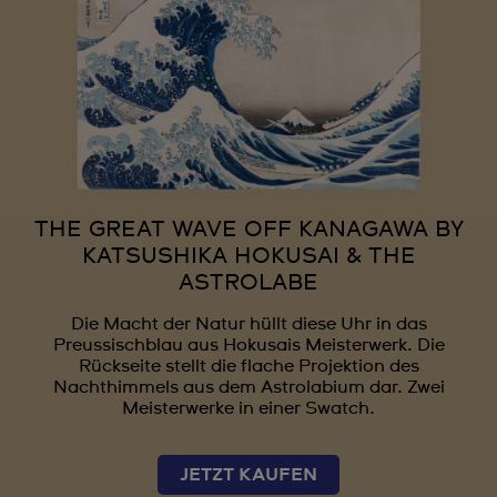
THE GREAT WAVE OFF KANAGAWA BY
KATSUSHIKA HOKUSAI & THE
ASTROLABE
Die Macht der Natur hüllt diese Uhr in das
Preussischblau aus Hokusais Meisterwerk. Die
Rückseite stellt die flache Projektion des
Nachthimmels aus dem Astrolabium dar. Zwei
Meisterwerke in einer Swatch.
JETZT KAUFEN