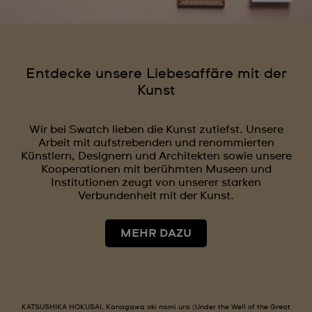
Entdecke unsere Liebesaffäre mit der
Kunst
Wir bei Swatch lieben die Kunst zutiefst. Unsere
Arbeit mit aufstrebenden und renommierten
Künstlern, Designern und Architekten sowie unsere
Kooperationen mit berühmten Museen und
Institutionen zeugt von unserer starken
Verbundenheit mit der Kunst.
MEHR DAZU
KATSUSHIKA HOKUSAI, Kanagawa oki nami ura (Under the Well of the Great