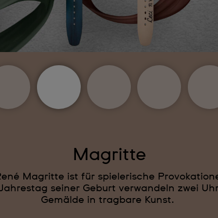
Magritte
René Magritte ist für spielerische Provokation
Jahrestag seiner Geburt verwandeln zwei Uh
Gemälde in tragbare Kunst.