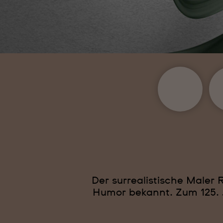
Der surrealistische Maler 
Humor bekannt. Zum 125. 