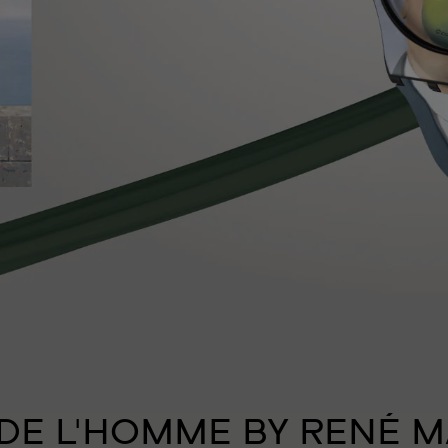
 DE L'HOMME BY RENÉ 