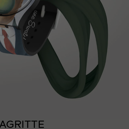
MAGRITTE