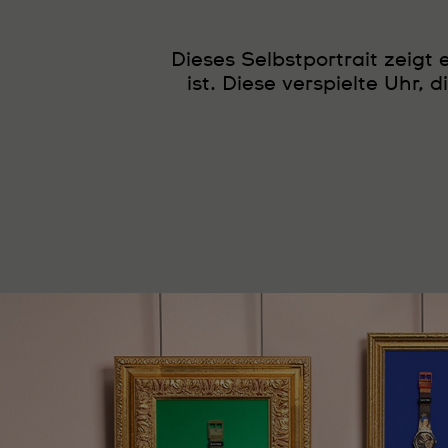
Dieses Selbstportrait zeig
ist. Diese verspielte Uhr,