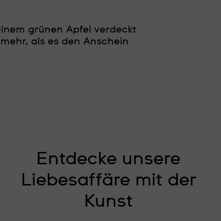
einem grünen Apfel verdeckt
t mehr, als es den Anschein
Entdecke unsere
Liebesaffäre mit der
Kunst