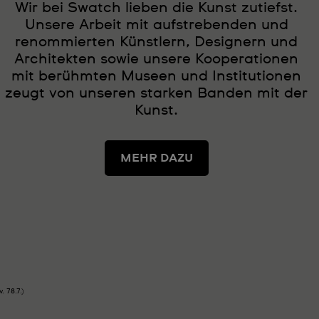
Wir bei Swatch lieben die Kunst zutiefst.
Unsere Arbeit mit aufstrebenden und
renommierten Künstlern, Designern und
Architekten sowie unsere Kooperationen
mit berühmten Museen und Institutionen
zeugt von unseren starken Banden mit der
Kunst.
MEHR DAZU
. 78.7.)