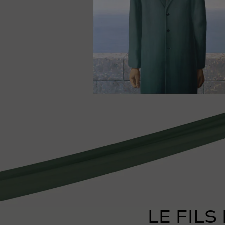
LE FILS