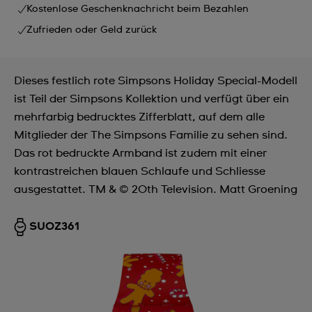
Kostenlose Geschenknachricht beim Bezahlen
Zufrieden oder Geld zurück
Dieses festlich rote Simpsons Holiday Special-Modell
ist Teil der Simpsons Kollektion und verfügt über ein
mehrfarbig bedrucktes Zifferblatt, auf dem alle
Mitglieder der The Simpsons Familie zu sehen sind.
Das rot bedruckte Armband ist zudem mit einer
kontrastreichen blauen Schlaufe und Schliesse
ausgestattet. TM & © 20th Television. Matt Groening
SUOZ361