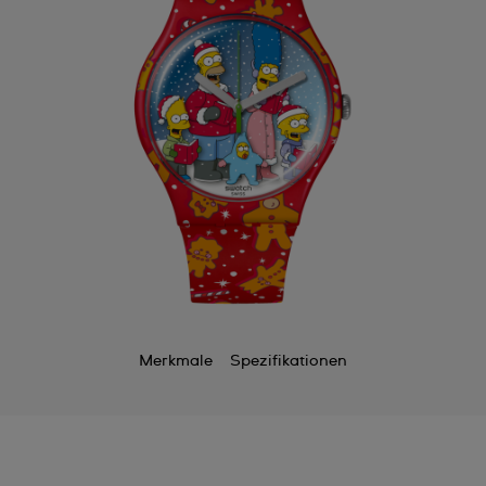
Merkmale
Spezifikationen