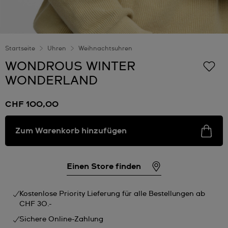
Startseite
Uhren
Weihnachtsuhren
WONDROUS WINTER
WONDERLAND
CHF 100,00
Zum Warenkorb hinzufügen
Einen Store finden
Kostenlose Priority Lieferung für alle Bestellungen ab
CHF 30.-
Sichere Online-Zahlung