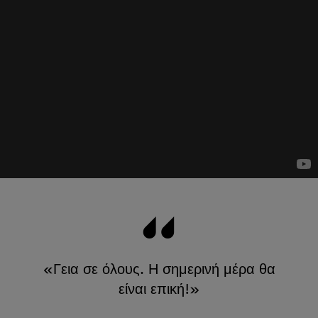
«Γεια σε όλους. Η σημερινή μέρα θα
είναι επική!»