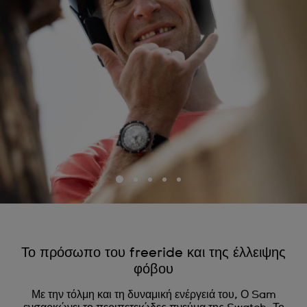
Το πρόσωπο του freeride και της έλλειψης
φόβου
Με την τόλμη και τη δυναμική ενέργειά του, Ο Sam