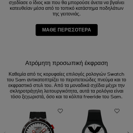
σχεδίασε ο ίδιος και που θα μπορούσε άνετα να βγαίνει
κατευθείαν μέσα από το τοπικό κατάστημα ποδηλάτων
της γειτονιάς.
ΜΑΘΕ ΠΕΡΙΣΣΟΤΕΡΑ
Ατρόμητη προσωπική έκφραση
Καθεμία από τις κορυφαίες επιλογές ρολογιών Swatch
του Sam αντικατοπτρίζει το περιπετειώδες πνεύμα και το
εκφραστικό στυλ του. Από τα μοναδικά σχέδια μέχρι την
σκληροτράχηλη λειτουργικότητα, αυτά τα ρολόγια είναι
τόσο ξεχωριστά, όσο και τα κόλπα freeride του Sam.