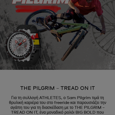
THE PILGRIM – TREAD ON IT
Για τη συλλογή ATHLETES, ο Sam Pilgrim τιμά τη
θρυλική καριέρα του στο freeride και παρουσιάζει την
αγάπη του για τη διασκέδαση με το THE PILGRIM –
TREAD ON IT, ένα μοναδικό ρολόι BIG BOLD που