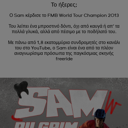
Το ήξερες;
Ο Sam κέρδισε το FMB World Tour Champion 2013
Του λείπει ένα μπροστινό δόντι, όχι από καυγά ή απ’ τα
πολλά γλυκά, αλλά από πέσιμο με το ποδήλατό του.
Με πάνω από 1,8 εκατομμύρια συνδρομητές στο κανάλι
του στο YouTube, ο Sam είναι ένα από τα πλέον
αναγνωρίσιμα πρόσωπα της παγκόσμιας σκηνής
freeride