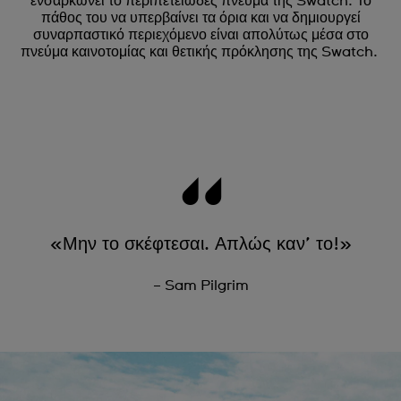
ενσαρκώνει το περιπετειώδες πνεύμα της Swatch. Το
πάθος του να υπερβαίνει τα όρια και να δημιουργεί
συναρπαστικό περιεχόμενο είναι απολύτως μέσα στο
πνεύμα καινοτομίας και θετικής πρόκλησης της Swatch.
«Μην το σκέφτεσαι. Απλώς καν’ το!»
– Sam Pilgrim