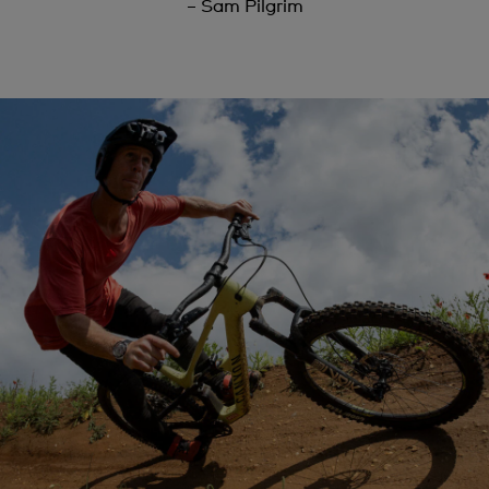
– Sam Pilgrim