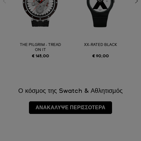
THE PILGRIM - TREAD
XX-RATED BLACK
ON IT
€ 145,00
€ 90,00
Ο κόσμος της Swatch & Αθλητισμός
ΑΝΑΚΑΛΥΨΕ ΠΕΡΙΣΣΟΤΕΡΑ