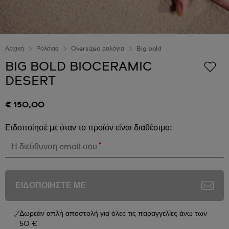
Αρχική
Ρολόγια
Oversized ρολόγια
Big bold
BIG BOLD BIOCERAMIC
DESERT
€ 150,00
Ειδοποίησέ με όταν το προϊόν είναι διαθέσιμο:
*
Η διεύθυνση email σου
ΕΙΔΟΠΟΙΗΣΤΕ ΜΕ
Δωρεάν απλή αποστολή για όλες τις παραγγελίες άνω των
50 €