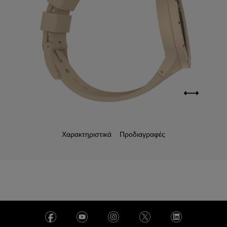
Χαρακτηριστικά
Προδιαγραφές