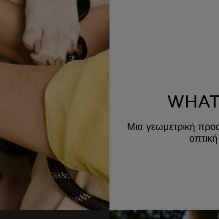
WHAT
Μια γεωμετρική προσ
οπτική