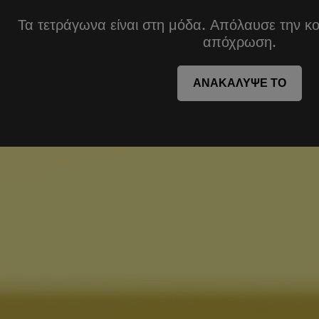
Τα τετράγωνα είναι στη μόδα. Απόλαυσε την κο
απόχρωση.
ΑΝΑΚΑΛΥΨΕ ΤΟ