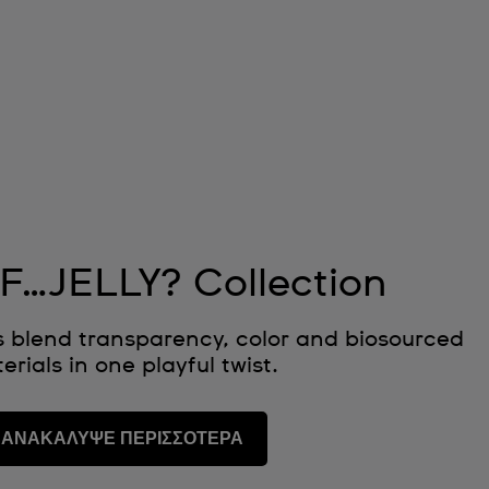
F…JELLY? Collection
 blend transparency, color and biosourced
erials in one playful twist.
ΑΝΑΚΑΛΥΨΕ ΠΕΡΙΣΣΟΤΕΡΑ