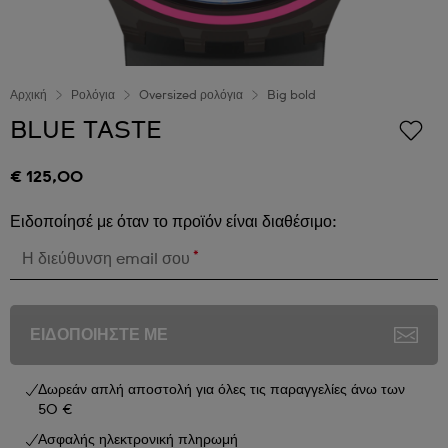
Αρχική
Ρολόγια
Oversized ρολόγια
Big bold
BLUE TASTE
€ 125,00
Ειδοποίησέ με όταν το προϊόν είναι διαθέσιμο:
*
Η διεύθυνση email σου
ΕΙΔΟΠΟΙΗΣΤΕ ΜΕ
Δωρεάν απλή αποστολή για όλες τις παραγγελίες άνω των
50 €
Ασφαλής ηλεκτρονική πληρωμή