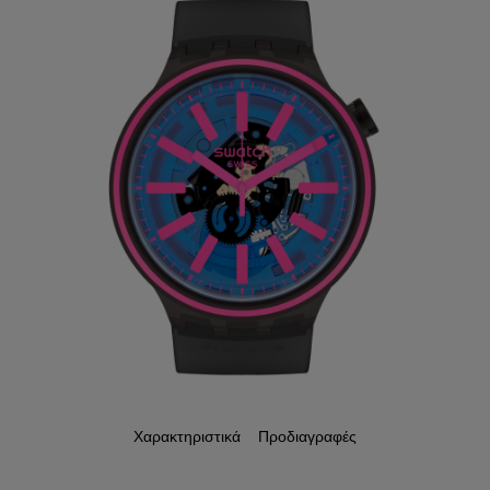
Χαρακτηριστικά
Προδιαγραφές