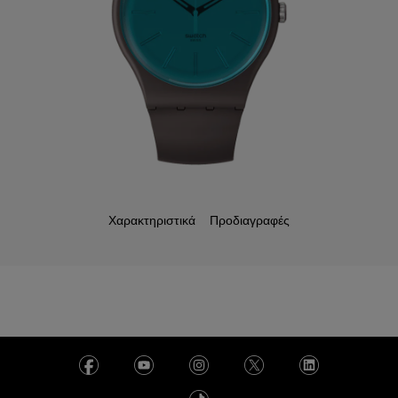
Χαρακτηριστικά
Προδιαγραφές