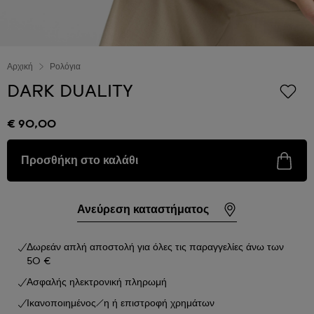
Αρχική
Ρολόγια
DARK DUALITY
€ 90,00
Προσθήκη στο καλάθι
Ανεύρεση καταστήματος
Δωρεάν απλή αποστολή για όλες τις παραγγελίες άνω των
50 €
Ασφαλής ηλεκτρονική πληρωμή
Ικανοποιημένος/η ή επιστροφή χρημάτων