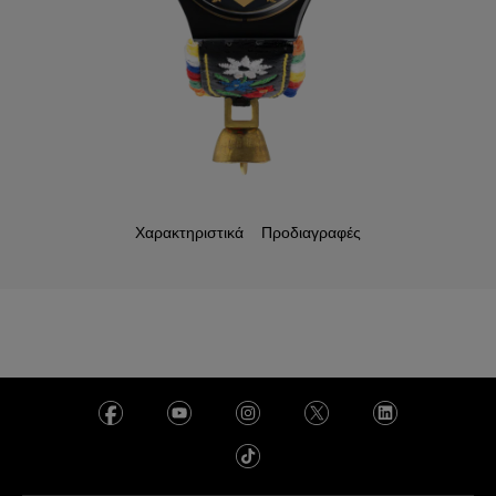
Χαρακτηριστικά
Προδιαγραφές