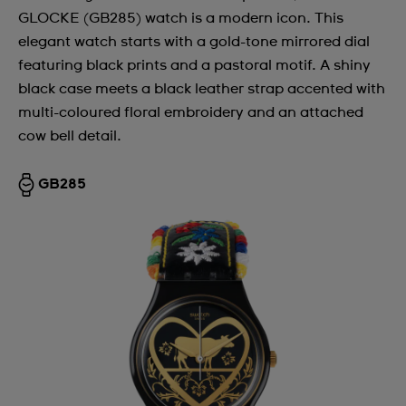
GLOCKE (GB285) watch is a modern icon. This
elegant watch starts with a gold-tone mirrored dial
featuring black prints and a pastoral motif. A shiny
black case meets a black leather strap accented with
multi-coloured floral embroidery and an attached
cow bell detail.
GB285