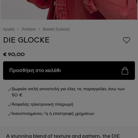
Αρχική
Ρολόγια
Βασική Συλλογή
DIE GLOCKE
€ 90,00
Προσθήκη στο καλάθι
Δωρεάν απλή αποστολή για όλες τις παραγγελίες άνω των
50 €
Ασφαλής ηλεκτρονική πληρωμή
Ικανοποιημένος/η ή επιστροφή χρημάτων
A stunning blend of texture and pattern, the DIE