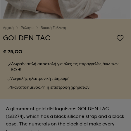
Αρχική
Ρολόγια
Βασική Συλλογή
GOLDEN TAC
€ 75,00
Δωρεάν απλή αποστολή για όλες τις παραγγελίες άνω των
50 €
Ασφαλής ηλεκτρονική πληρωμή
Ικανοποιημένος/η ή επιστροφή χρημάτων
A glimmer of gold distinguishes GOLDEN TAC
(GB274), which has a black silicone strap and a black
case. The numerals on the black dial make every