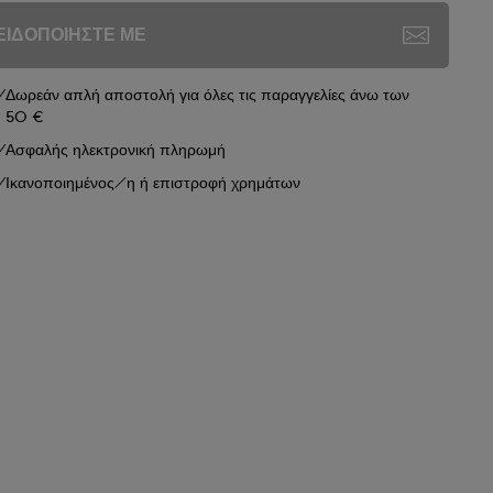
ΕΙΔΟΠΟΙΗΣΤΕ ΜΕ
Δωρεάν απλή αποστολή για όλες τις παραγγελίες άνω των
50 €
Ασφαλής ηλεκτρονική πληρωμή
Ικανοποιημένος/η ή επιστροφή χρημάτων