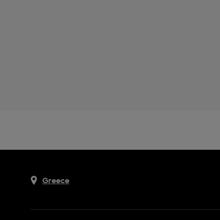
Greece