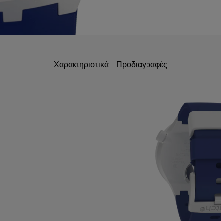
Χαρακτηριστικά
Προδιαγραφές